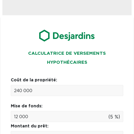
CALCULATRICE DE VERSEMENTS
HYPOTHÉCAIRES
Coût de la propriété:
Mise de fonds:
(5 %)
Montant du prêt: