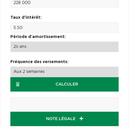
Taux d'intérêt:
Période d'amortissement:
Fréquence des versements:
CALCULER
NOTE LÉGALE