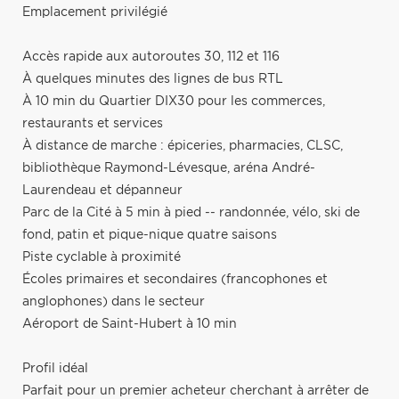
Emplacement privilégié
Accès rapide aux autoroutes 30, 112 et 116
À quelques minutes des lignes de bus RTL
À 10 min du Quartier DIX30 pour les commerces,
restaurants et services
À distance de marche : épiceries, pharmacies, CLSC,
bibliothèque Raymond-Lévesque, aréna André-
Laurendeau et dépanneur
Parc de la Cité à 5 min à pied -- randonnée, vélo, ski de
fond, patin et pique-nique quatre saisons
Piste cyclable à proximité
Écoles primaires et secondaires (francophones et
anglophones) dans le secteur
Aéroport de Saint-Hubert à 10 min
Profil idéal
Parfait pour un premier acheteur cherchant à arrêter de