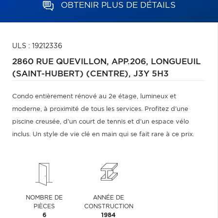
OBTENIR PLUS DE DÉTAILS
ULS : 19212336
2860 RUE QUEVILLON, APP.206,
LONGUEUIL
(SAINT-HUBERT) (CENTRE),
J3Y 5H3
Condo entièrement rénové au 2e étage, lumineux et
moderne, à proximité de tous les services. Profitez d'une
piscine creusée, d'un court de tennis et d'un espace vélo
inclus. Un style de vie clé en main qui se fait rare à ce prix.
NOMBRE DE
ANNÉE DE
PIÈCES
CONSTRUCTION
6
1984