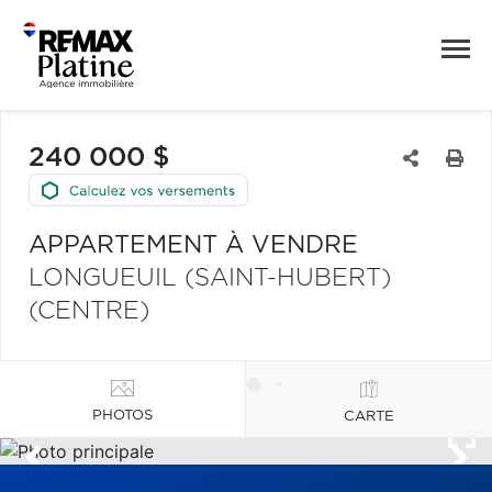
240 000 $
APPARTEMENT À VENDRE
LONGUEUIL (SAINT-HUBERT)
(CENTRE)
PHOTOS
CARTE