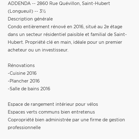
ADDENDA -- 2860 Rue Quévillon, Saint-Hubert
(Longueuil) -- 3½
Description générale
Condo entièrement rénové en 2016, situé au 2e étage
dans un secteur résidentiel paisible et familial de Saint-
Hubert. Propriété clé en main, idéale pour un premier
acheteur ou un investisseur.
Rénovations
-Cuisine 2016
-Plancher 2016
-Salle de bains 2016
Espace de rangement intérieur pour vélos
Espaces verts communs bien entretenus
Copropriété bien administrée par une firme de gestion
professionnelle