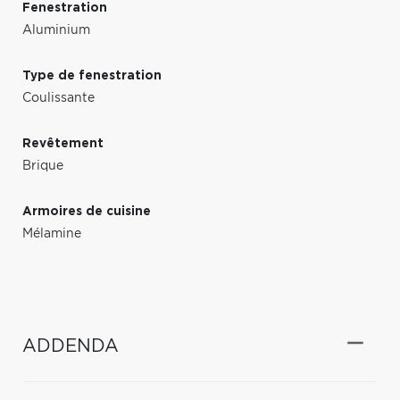
Fenestration
Aluminium
Type de fenestration
Coulissante
Revêtement
Brique
Armoires de cuisine
Mélamine
ADDENDA