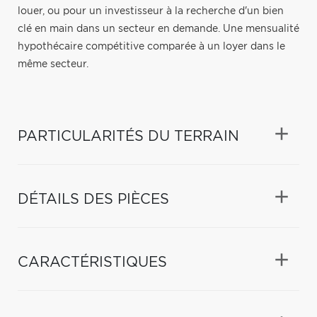
louer, ou pour un investisseur à la recherche d'un bien
clé en main dans un secteur en demande. Une mensualité
hypothécaire compétitive comparée à un loyer dans le
même secteur.
PARTICULARITÉS DU TERRAIN
DÉTAILS DES PIÈCES
CARACTÉRISTIQUES