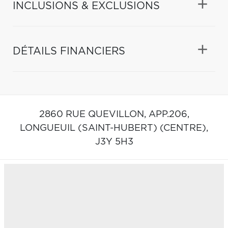
INCLUSIONS & EXCLUSIONS
DÉTAILS FINANCIERS
2860 RUE QUEVILLON, APP.206,
LONGUEUIL (SAINT-HUBERT) (CENTRE),
J3Y 5H3