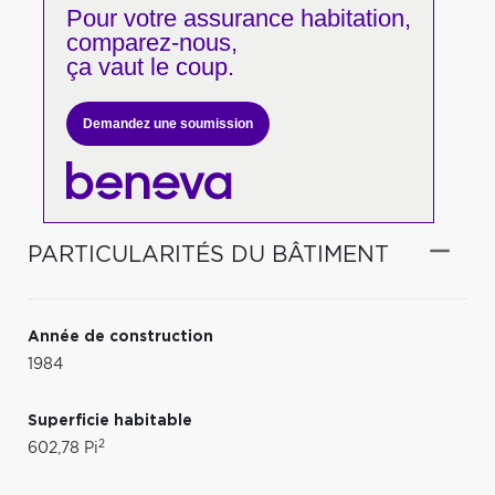
Pour votre
assurance habitation,
comparez-nous,
ça vaut le coup.
Demandez une soumission
PARTICULARITÉS DU BÂTIMENT
Année de construction
1984
Superficie habitable
2
602,78 Pi