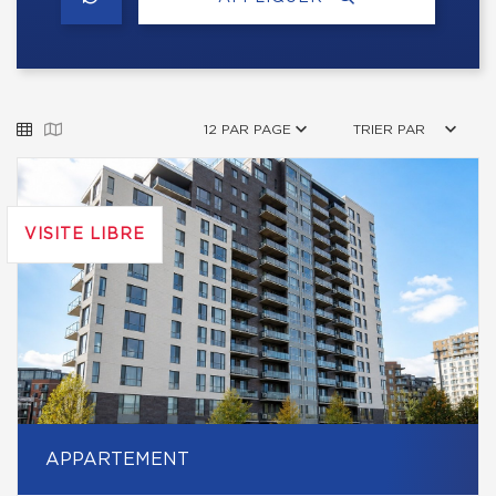
12 PAR PAGE
TRIER PAR
VISITE LIBRE
APPARTEMENT