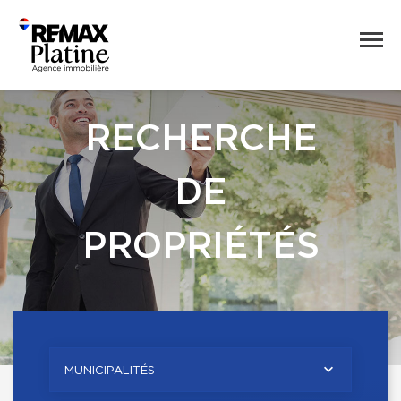
RECHERCHE
DE
PROPRIÉTÉS
MUNICIPALITÉS