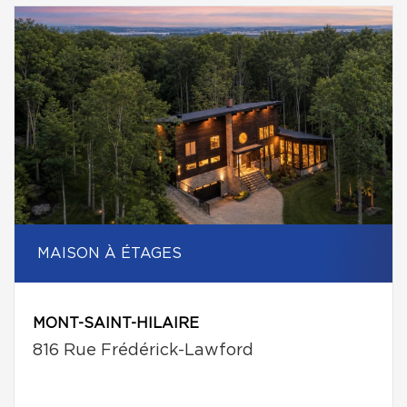
MAISON À ÉTAGES
MONT-SAINT-HILAIRE
816 Rue Frédérick-Lawford