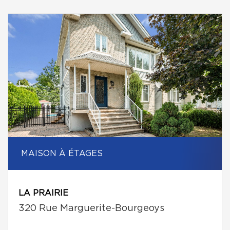
MAISON À ÉTAGES
LA PRAIRIE
320 Rue Marguerite-Bourgeoys