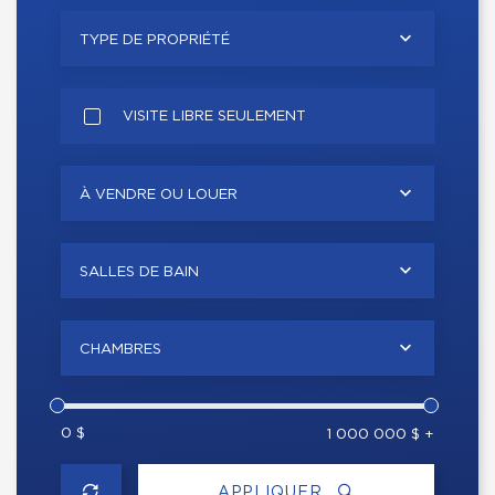
TYPE DE PROPRIÉTÉ
VISITE LIBRE SEULEMENT
À VENDRE OU LOUER
SALLES DE BAIN
CHAMBRES
0 $
1 000 000 $ +
APPLIQUER