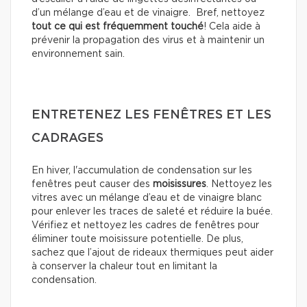
d’un mélange d’eau et de vinaigre. Bref, nettoyez
tout ce qui est fréquemment touché
! Cela aide à
prévenir la propagation des virus et à maintenir un
environnement sain.
ENTRETENEZ LES FENÊTRES ET LES
CADRAGES
En hiver, l'accumulation de condensation sur les
fenêtres peut causer des
moisissures
. Nettoyez les
vitres avec un mélange d’eau et de vinaigre blanc
pour enlever les traces de saleté et réduire la buée.
Vérifiez et nettoyez les cadres de fenêtres pour
éliminer toute moisissure potentielle. De plus,
sachez que l’ajout de rideaux thermiques peut aider
à conserver la chaleur tout en limitant la
condensation.