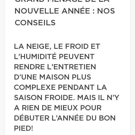
NOUVELLE ANNÉE : NOS
CONSEILS
LA NEIGE, LE FROID ET
L'HUMIDITÉ PEUVENT
RENDRE L'ENTRETIEN
D’UNE MAISON PLUS
COMPLEXE PENDANT LA
SAISON FROIDE. MAIS IL N’Y
A RIEN DE MIEUX POUR
DÉBUTER L’ANNÉE DU BON
PIED!