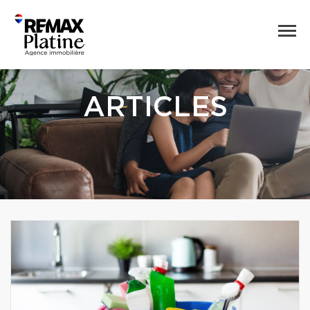
ARTICLES