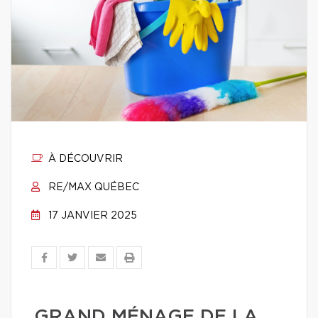
À DÉCOUVRIR
RE/MAX QUÉBEC
17 JANVIER 2025
GRAND MÉNAGE DE LA