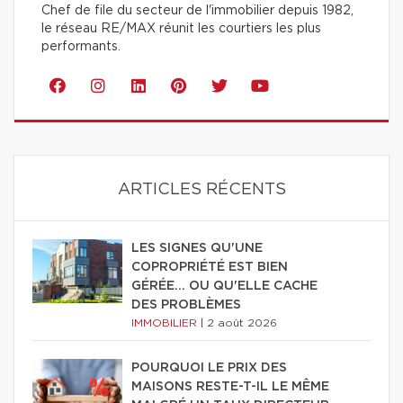
Chef de file du secteur de l'immobilier depuis 1982,
le réseau RE/MAX réunit les courtiers les plus
performants.
ARTICLES RÉCENTS
LES SIGNES QU'UNE
COPROPRIÉTÉ EST BIEN
GÉRÉE… OU QU'ELLE CACHE
DES PROBLÈMES
IMMOBILIER
|
2 août 2026
POURQUOI LE PRIX DES
MAISONS RESTE-T-IL LE MÊME