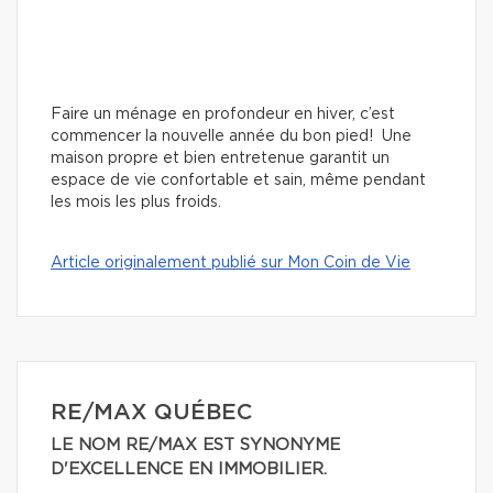
Faire un ménage en profondeur en hiver, c’est
commencer la nouvelle année du bon pied! Une
maison propre et bien entretenue garantit un
espace de vie confortable et sain, même pendant
les mois les plus froids.
Article originalement publié sur Mon Coin de Vie
RE/MAX QUÉBEC
LE NOM RE/MAX EST SYNONYME
D'EXCELLENCE EN IMMOBILIER.