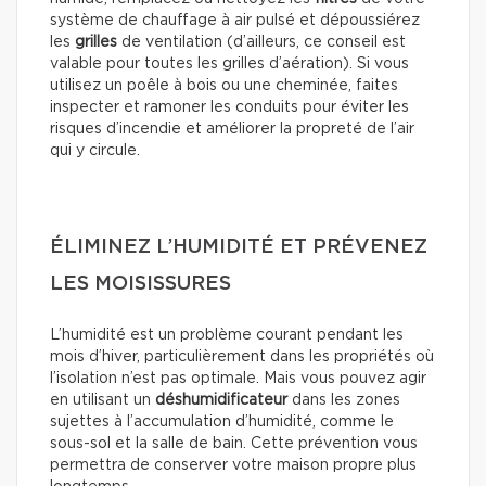
système de chauffage à air pulsé et dépoussiérez
les
grilles
de ventilation (d’ailleurs, ce conseil est
valable pour toutes les grilles d’aération). Si vous
utilisez un poêle à bois ou une cheminée, faites
inspecter et ramoner les conduits pour éviter les
risques d’incendie et améliorer la propreté de l’air
qui y circule.
ÉLIMINEZ L’HUMIDITÉ ET PRÉVENEZ
LES MOISISSURES
L’humidité est un problème courant pendant les
mois d’hiver, particulièrement dans les propriétés où
l’isolation n’est pas optimale. Mais vous pouvez agir
en utilisant un
déshumidificateur
dans les zones
sujettes à l’accumulation d’humidité, comme le
sous-sol et la salle de bain. Cette prévention vous
permettra de conserver votre maison propre plus