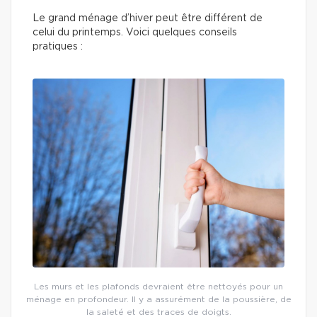
Le grand ménage d’hiver peut être différent de
celui du printemps. Voici quelques conseils
pratiques :
Les murs et les plafonds devraient être nettoyés pour un
ménage en profondeur. Il y a assurément de la poussière, de
la saleté et des traces de doigts.