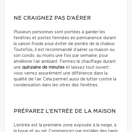
NE CRAIGNEZ PAS D’AÉRER
Plusieurs personnes sont portées à garder les
fenêtres et portes fermées en permanence durant
la saison froide pour éviter de perdre de la chaleur.
Toutefois, il est recommandé d’aérer sa maison ou
son condo, au moins une fois par semaine, pour
améliorer l’air ambiant. Fermez le chauffage durant
une
quinzaine de minutes
et laissez tout ouvert :
vous verrez assurément une différence dans la
qualité de l’air. Cela permet aussi de lutter contre la
condensation dans les vitres des fenêtres.
PRÉPAREZ L’ENTRÉE DE LA MAISON
L’entrée est la première zone exposée à la neige, à
la boue et au sel. Commencez par installer des tapis