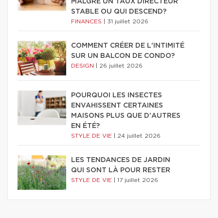
MALGRÉ UN TAUX DIRECTEUR
STABLE OU QUI DESCEND?
FINANCES
|
31 juillet 2026
COMMENT CRÉER DE L'INTIMITÉ
SUR UN BALCON DE CONDO?
DESIGN
|
26 juillet 2026
POURQUOI LES INSECTES
ENVAHISSENT CERTAINES
MAISONS PLUS QUE D'AUTRES
EN ÉTÉ?
STYLE DE VIE
|
24 juillet 2026
LES TENDANCES DE JARDIN
QUI SONT LÀ POUR RESTER
STYLE DE VIE
|
17 juillet 2026