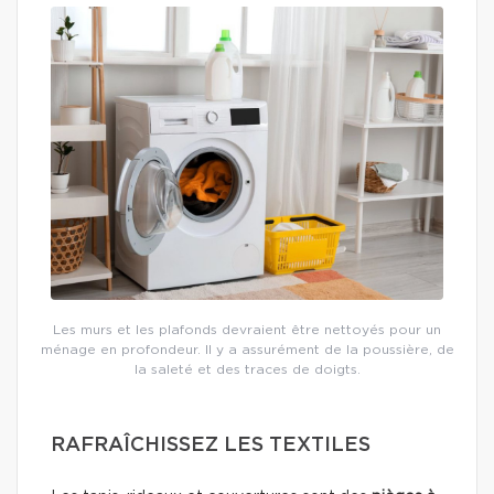
Les murs et les plafonds devraient être nettoyés pour un
ménage en profondeur. Il y a assurément de la poussière, de
la saleté et des traces de doigts.
RAFRAÎCHISSEZ LES TEXTILES